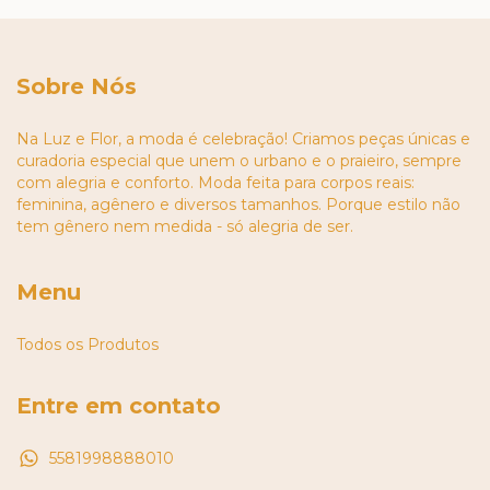
Sobre Nós
Na Luz e Flor, a moda é celebração! Criamos peças únicas e
curadoria especial que unem o urbano e o praieiro, sempre
com alegria e conforto. Moda feita para corpos reais:
feminina, agênero e diversos tamanhos. Porque estilo não
tem gênero nem medida - só alegria de ser.
Menu
Todos os Produtos
Entre em contato
5581998888010