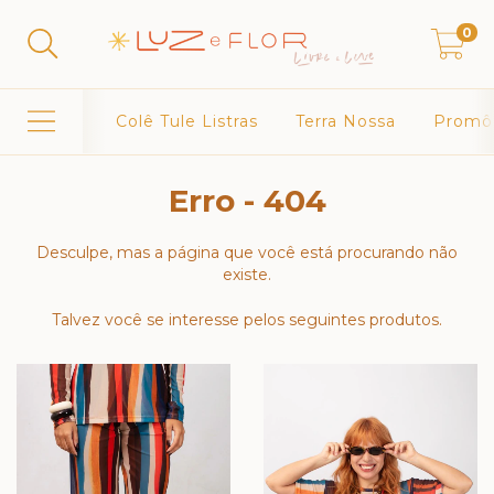
0
Colê Tule Listras
Terra Nossa
Promô
Erro - 404
Desculpe, mas a página que você está procurando não
existe.
Talvez você se interesse pelos seguintes produtos.